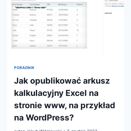
PORADNIK
Jak opublikować arkusz
kalkulacyjny Excel na
stronie www, na przykład
na WordPress?