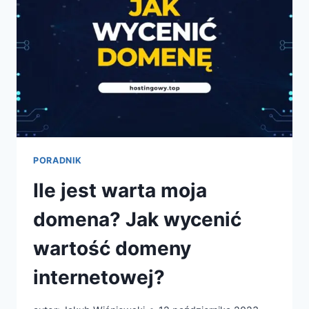
PORADNIK
Ile jest warta moja
domena? Jak wycenić
wartość domeny
internetowej?