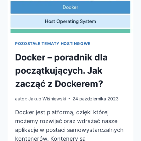
POZOSTAŁE TEMATY HOSTINGOWE
Docker – poradnik dla
początkujących. Jak
zacząć z Dockerem?
autor:
Jakub Wiśniewski
24 października 2023
Docker jest platformą, dzięki której
możemy rozwijać oraz wdrażać nasze
aplikacje w postaci samowystarczalnych
kontenerów. Kontenery są