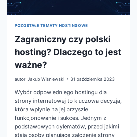
POZOSTAŁE TEMATY HOSTINGOWE
Zagraniczny czy polski
hosting? Dlaczego to jest
ważne?
autor:
Jakub Wiśniewski
31 października 2023
Wybór odpowiedniego hostingu dla
strony internetowej to kluczowa decyzja,
która wpłynie na jej przyszłe
funkcjonowanie i sukces. Jednym z
podstawowych dylematów, przed jakimi
stają osoby planujące założenie strony