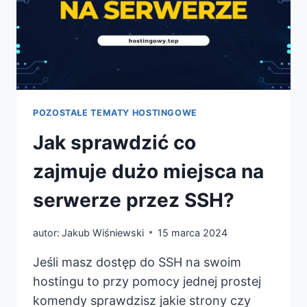
POZOSTAŁE TEMATY HOSTINGOWE
Jak sprawdzić co
zajmuje dużo miejsca na
serwerze przez SSH?
autor:
Jakub Wiśniewski
15 marca 2024
Jeśli masz dostęp do SSH na swoim
hostingu to przy pomocy jednej prostej
komendy sprawdzisz jakie strony czy