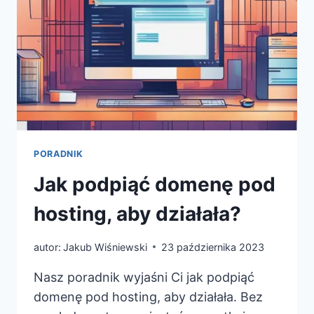
PORADNIK
Jak podpiąć domenę pod
hosting, aby działała?
autor:
Jakub Wiśniewski
23 października 2023
Nasz poradnik wyjaśni Ci jak podpiąć
domenę pod hosting, aby działała. Bez