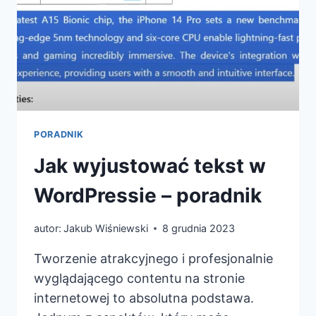
SSH?
PORADNIK
Jak wyjustować tekst w
WordPressie – poradnik
autor:
Jakub Wiśniewski
8 grudnia 2023
Tworzenie atrakcyjnego i profesjonalnie
wyglądającego contentu na stronie
internetowej to absolutna podstawa.