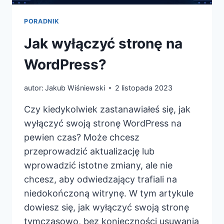
PORADNIK
Jak wyłączyć stronę na
WordPress?
autor:
Jakub Wiśniewski
2 listopada 2023
Czy kiedykolwiek zastanawiałeś się, jak
wyłączyć swoją stronę WordPress na
pewien czas? Może chcesz
przeprowadzić aktualizację lub
wprowadzić istotne zmiany, ale nie
chcesz, aby odwiedzający trafiali na
niedokończoną witrynę. W tym artykule
dowiesz się, jak wyłączyć swoją stronę
tymczasowo, bez konieczności usuwania