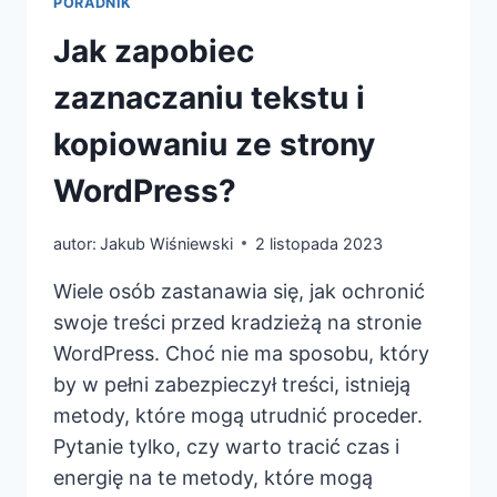
PORADNIK
Jak zapobiec
zaznaczaniu tekstu i
kopiowaniu ze strony
WordPress?
autor:
Jakub Wiśniewski
2 listopada 2023
Wiele osób zastanawia się, jak ochronić
swoje treści przed kradzieżą na stronie
WordPress. Choć nie ma sposobu, który
by w pełni zabezpieczył treści, istnieją
metody, które mogą utrudnić proceder.
Pytanie tylko, czy warto tracić czas i
energię na te metody, które mogą